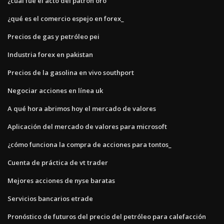
¿cuál fue el acto del patrón oro
¿qué es el comercio espejo en forex_
Precios de gas y petróleo pei
Industria forex en pakistan
Precios de la gasolina en vivo southport
Negociar acciones en línea uk
A qué hora abrimos hoy el mercado de valores
Aplicación del mercado de valores para microsoft
¿cómo funciona la compra de acciones para tontos_
Cuenta de práctica de vt trader
Mejores acciones de nyse baratas
Servicios bancarios etrade
Pronóstico de futuros del precio del petróleo para calefacción