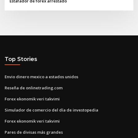
Estafador de forex arrestado
Top Stories
Envio dinero mexico a estados unidos
Reseña de onlinetrading.com
Forex ekonomik veri takvimi
Simulador de comercio del día de investopedia
Forex ekonomik veri takvimi
Pares de divisas más grandes