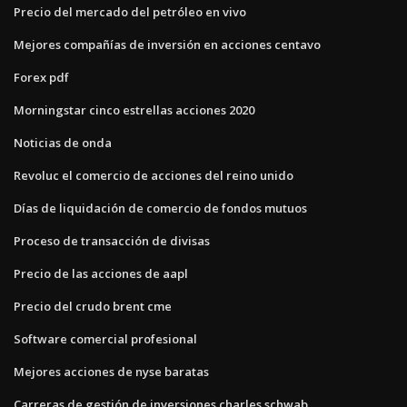
Precio del mercado del petróleo en vivo
Mejores compañías de inversión en acciones centavo
Forex pdf
Morningstar cinco estrellas acciones 2020
Noticias de onda
Revoluc el comercio de acciones del reino unido
Días de liquidación de comercio de fondos mutuos
Proceso de transacción de divisas
Precio de las acciones de aapl
Precio del crudo brent cme
Software comercial profesional
Mejores acciones de nyse baratas
Carreras de gestión de inversiones charles schwab