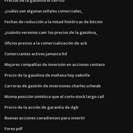
Precios de la gasolina el cerrito
¿cuáles son algunas señales comerciales_
Fechas de reducción a la mitad históricas de bitcoin
¿cuándo veremos caer los precios de la gasolina_
Oficios previos a la comercialización de acb
Comerciantes activos jamaica ltd
Mejores compañías de inversión en acciones centavo
Precio de la gasolina de mañana hoy oakville
Carreras de gestión de inversiones charles schwab
Misma posición sintética que el corto stock largo call
Precio de la acción de garantía de dgb
Buenas acciones canadienses para invertir
Forex pdf