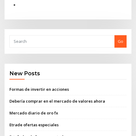
Go
New Posts
Formas de invertir en acciones
Debería comprar en el mercado de valores ahora
Mercado diario de oro fx
Etrade ofertas especiales