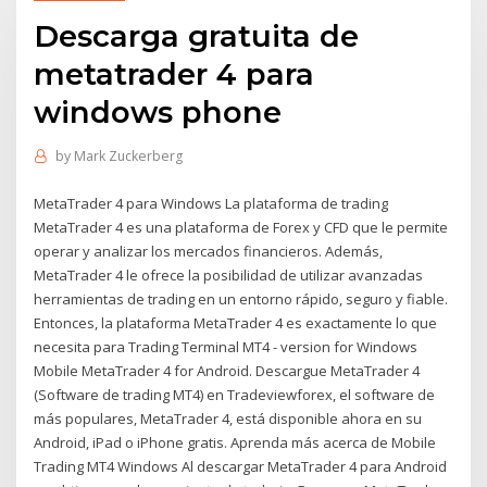
Descarga gratuita de
metatrader 4 para
windows phone
by
Mark Zuckerberg
MetaTrader 4 para Windows La plataforma de trading
MetaTrader 4 es una plataforma de Forex y CFD que le permite
operar y analizar los mercados financieros. Además,
MetaTrader 4 le ofrece la posibilidad de utilizar avanzadas
herramientas de trading en un entorno rápido, seguro y fiable.
Entonces, la plataforma MetaTrader 4 es exactamente lo que
necesita para Trading Terminal MT4 - version for Windows
Mobile MetaTrader 4 for Android. Descargue MetaTrader 4
(Software de trading MT4) en Tradeviewforex, el software de
más populares, MetaTrader 4, está disponible ahora en su
Android, iPad o iPhone gratis. Aprenda más acerca de Mobile
Trading MT4 Windows Al descargar MetaTrader 4 para Android