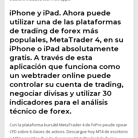
iPhone y iPad. Ahora puede
utilizar una de las plataformas
de trading de forex más
populales, MetaTrader 4, en su
iPhone o iPad absolutamente
gratis. A través de esta
aplicación que funciona como
un webtrader online puede
controlar su cuenta de trading,
negociar divisas y utilizar 30
indicadores para el análisis
técnico de forex.
Con la plataforma bursátil MetaTrader 4 de FxPro peude opear
CFD sobre 6 clases de activos. Descargue hoy MT4 de escritorio