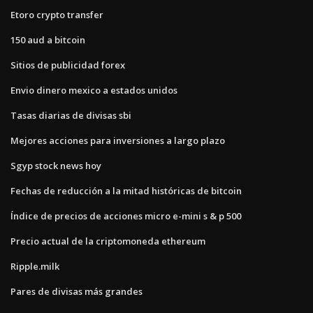
Etoro crypto transfer
150 aud a bitcoin
Sitios de publicidad forex
Envio dinero mexico a estados unidos
Tasas diarias de divisas sbi
Mejores acciones para inversiones a largo plazo
Sgyp stock news hoy
Fechas de reducción a la mitad históricas de bitcoin
Índice de precios de acciones micro e-mini s & p 500
Precio actual de la criptomoneda ethereum
Ripple.milk
Pares de divisas más grandes