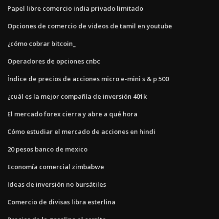
Papel libre comercio india privado limitado
Opciones de comercio de videos de tamil en youtube
¿cómo cobrar bitcoin_
Operadores de opciones cnbc
Índice de precios de acciones micro e-mini s & p 500
¿cuál es la mejor compañía de inversión 401k
El mercado forex cierra y abre a qué hora
Cómo estudiar el mercado de acciones en hindi
20 pesos banco de mexico
Economía comercial zimbabwe
Ideas de inversión no bursátiles
Comercio de divisas libra esterlina