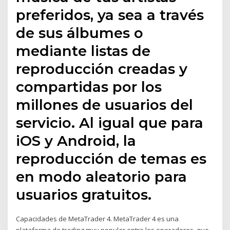
preferidos, ya sea a través
de sus álbumes o
mediante listas de
reproducción creadas y
compartidas por los
millones de usuarios del
servicio. Al igual que para
iOS y Android, la
reproducción de temas es
en modo aleatorio para
usuarios gratuitos.
Capacidades de MetaTrader 4. MetaTrader 4 es una