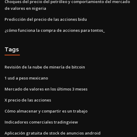
Choques del precio del petróleo y comportamiento del mercado
de valores en nigeria
Predicción del precio de las acciones bidu
¿cómo funciona la compra de acciones para tontos_
Tags
Revisión de la nube de minería de bitcoin
1 usd a peso mexicano
Mercado de valores en los últimos 3 meses
X precio de las acciones
Cómo almacenar y compartir es un trabajo
Indicadores comerciales tradingview
Aplicación gratuita de stock de anuncios android