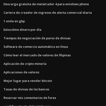
Descarga gratuita de metatrader 4 para windows phone
Cartera de creador de ingresos de alerta comercial diaria
1 onda en gbp
Estocolmo dinero por día
Tiempos de negociación de pares de divisas
Software de comercio automático en línea
Cómo leer el mercado de valores de filipinas
Aplicación de cripto minería
Aplicaciones de valores
Mejor lugar para vender bitcoin
Tasas de divisas de los bancos
Reservar mis comentarios de forex