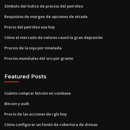
Símbolo del índice de precios del petróleo
Requisitos de margen de opciones de etrade
Precio del petróleo usa hoy
Cómo el mercado de valores causó la gran depresión
Precios de la soja por tonelada
Precios mundiales del oro por gramo
Featured Posts
Cuánto comprar bitcoin en coinbase
Bitcoin y usdt
Precio de las acciones de rgls hoy
Cómo configurar un fondo de cobertura de divisas