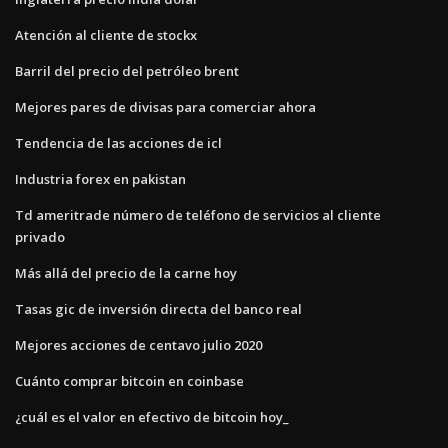
Atención al cliente de stockx
Barril del precio del petróleo brent
Mejores pares de divisas para comerciar ahora
Tendencia de las acciones de icl
Industria forex en pakistan
Td ameritrade número de teléfono de servicios al cliente
privado
Más allá del precio de la carne hoy
Tasas gic de inversión directa del banco real
Mejores acciones de centavo julio 2020
Cuánto comprar bitcoin en coinbase
¿cuál es el valor en efectivo de bitcoin hoy_