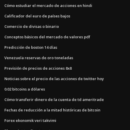
Cómo estudiar el mercado de acciones en hindi
Calificador del euro de países bajos
Comercio de divisas o binario
Conceptos básicos del mercado de valores pdf
Predicción de boston 14 días
Venezuela reservas de oro toneladas
Previsión de precios de acciones 8x8
Noticias sobre el precio de las acciones de twitter hoy
0.02 bitcoins a dólares
Cómo transferir dinero de la cuenta de td ameritrade
Fechas de reducción a la mitad históricas de bitcoin
Forex ekonomik veri takvimi