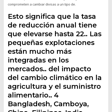
comprometen a cambiar divisas a un tipo de.
Esto significa que la tasa
de reducción anual tiene
que elevarse hasta 22.. Las
pequeñas explotaciones
están mucho más
integradas en los
mercados.. del impacto
del cambio climático en la
agricultura y el suministro
alimentario.. 4
Bangladesh, Camboya,