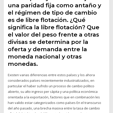
una paridad fija como antaño y
el régimen de tipo de cambio
es de libre flotación. ¿Qué
significa la libre flotación? Que
el valor del peso frente a otras
divisas se determina por la
oferta y demanda entre la
moneda nacional y otras
monedas.
Existen varias diferencias entre estos países y los ahora
considerados países recientemente industrializados, en
particular el haber sufrido un proceso de cambio político
abierto, su alto ingreso per cápita y una política económica
orientada a la exportación, factores que en combinación les
han valido estar categorizados como países En el transcurso
del año pasado, una brecha masiva entre la tasa de cambio