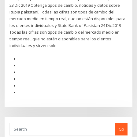
23 Dic 2019 Obtenga tipos de cambio, noticias y datos sobre
Rupia pakistaní. Todas las cifras son tipos de cambio del
mercado medio en tiempo real, que no están disponibles para
los clientes individuales y State Bank of Pakistan 24 Dic 2019
Todas las cifras son tipos de cambio del mercado medio en
tiempo real, que no están disponibles para los clientes
individuales y sirven solo
Go