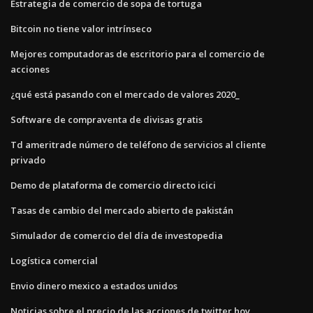
Estrategia de comercio de sopa de tortuga
Bitcoin no tiene valor intrínseco
Mejores computadoras de escritorio para el comercio de
acciones
¿qué está pasando con el mercado de valores 2020_
Software de compraventa de divisas gratis
Td ameritrade número de teléfono de servicios al cliente
privado
Demo de plataforma de comercio directo icici
Tasas de cambio del mercado abierto de pakistán
Simulador de comercio del día de investopedia
Logística comercial
Envio dinero mexico a estados unidos
Noticias sobre el precio de las acciones de twitter hoy