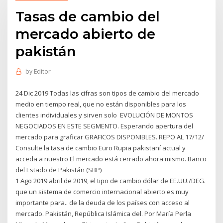
Tasas de cambio del
mercado abierto de
pakistán
by
Editor
24 Dic 2019 Todas las cifras son tipos de cambio del mercado
medio en tiempo real, que no están disponibles para los
clientes individuales y sirven solo EVOLUCIÓN DE MONTOS
NEGOCIADOS EN ESTE SEGMENTO. Esperando apertura del
mercado para graficar GRAFICOS DISPONIBLES. REPO AL 17/12/
Consulte la tasa de cambio Euro Rupia pakistaní actual y
acceda a nuestro El mercado está cerrado ahora mismo. Banco
del Estado de Pakistán (SBP)
1 Ago 2019 abril de 2019, el tipo de cambio dólar de EE.UU./DEG.
que un sistema de comercio internacional abierto es muy
importante para.. de la deuda de los países con acceso al
mercado. Pakistán, República Islámica del. Por María Perla