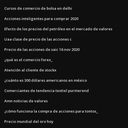
Cursos de comercio de bolsa en delhi
Acciones inteligentes para comprar 2020
Efecto de los precios del petróleo en el mercado de valores
Uaa clase de precio de las acciones c
Precio de las acciones de saic 16 nov 2020
¿qué es el comercio forex_
Atención al cliente de stockx
¿cuánto es 300 dólares americanos en méxico
Comerciantes de tendencia textiel purmerend
Amn noticias de valores
¿cómo funciona la compra de acciones para tontos_
Precio mundial del oro hoy