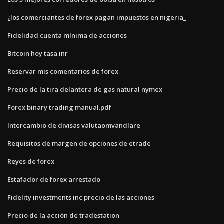
¿los comerciantes de forex pagan impuestos en nigeria_
Fidelidad cuenta mínima de acciones
Bitcoin hoy tasa inr
Reservar mis comentarios de forex
Precio de la tira delantera de gas natural nymex
Forex binary trading manual.pdf
Intercambio de divisas valutaomvandlare
Requisitos de margen de opciones de etrade
Reyes de forex
Estafador de forex arrestado
Fidelity investments inc precio de las acciones
Precio de la acción de tradestation