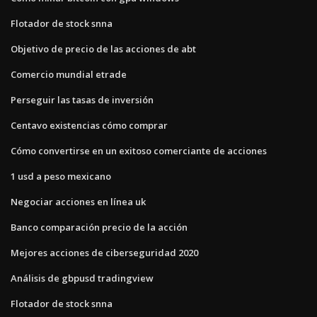
Flotador de stock snna
Objetivo de precio de las acciones de abt
Comercio mundial etrade
Perseguir las tasas de inversión
Centavo existencias cómo comprar
Cómo convertirse en un exitoso comerciante de acciones
1 usd a peso mexicano
Negociar acciones en línea uk
Banco comparación precio de la acción
Mejores acciones de ciberseguridad 2020
Análisis de gbpusd tradingview
Flotador de stock snna