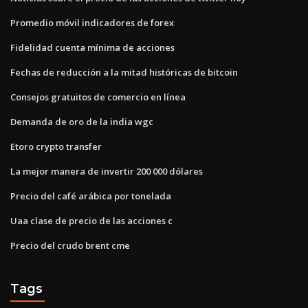
Promedio móvil indicadores de forex
Fidelidad cuenta mínima de acciones
Fechas de reducción a la mitad históricas de bitcoin
Consejos gratuitos de comercio en línea
Demanda de oro de la india wgc
Etoro crypto transfer
La mejor manera de invertir 200 000 dólares
Precio del café arábica por tonelada
Uaa clase de precio de las acciones c
Precio del crudo brent cme
Tags