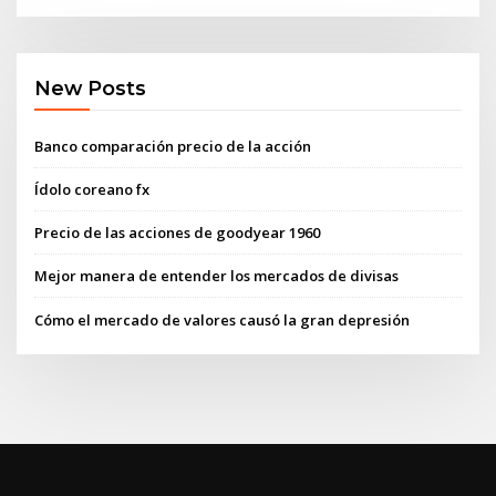
New Posts
Banco comparación precio de la acción
Ídolo coreano fx
Precio de las acciones de goodyear 1960
Mejor manera de entender los mercados de divisas
Cómo el mercado de valores causó la gran depresión